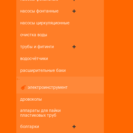
насосы фонтанные
насосы циркуляционные
очистка воды
трубы и фитинги
водосчётчики
расширительные баки
+
-
электроинструмент
дровоколы
аппараты для пайки
пластиковых труб
болгарки