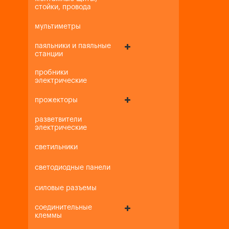
стойки, провода
мультиметры
паяльники и паяльные
станции
пробники
электрические
прожекторы
разветвители
электрические
светильники
светодиодные панели
силовые разъемы
соединительные
клеммы