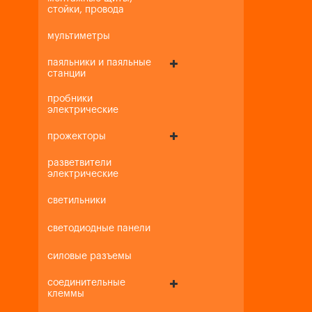
стойки, провода
мультиметры
паяльники и паяльные
станции
пробники
электрические
прожекторы
разветвители
электрические
светильники
светодиодные панели
силовые разъемы
соединительные
клеммы