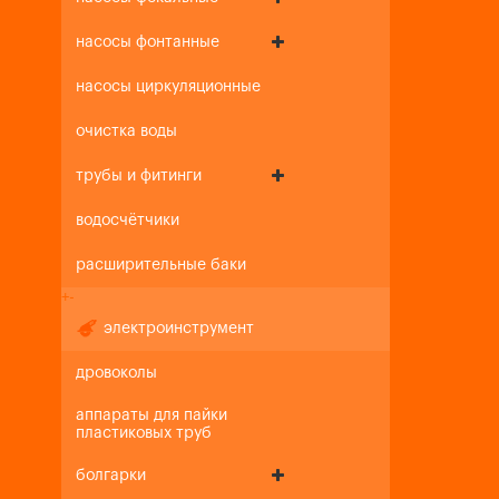
насосы фонтанные
насосы циркуляционные
очистка воды
трубы и фитинги
водосчётчики
расширительные баки
+
-
электроинструмент
дровоколы
аппараты для пайки
пластиковых труб
болгарки