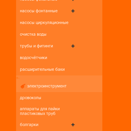
насосы фонтанные
насосы циркуляционные
очистка воды
трубы и фитинги
водосчётчики
расширительные баки
+
-
электроинструмент
дровоколы
аппараты для пайки
пластиковых труб
болгарки