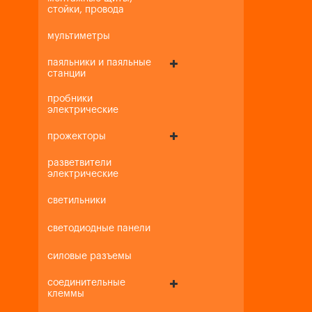
стойки, провода
мультиметры
паяльники и паяльные
станции
пробники
электрические
прожекторы
разветвители
электрические
светильники
светодиодные панели
силовые разъемы
соединительные
клеммы