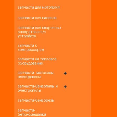
запчасти для мотопомп
запчасти для насосов
запчасти для сварочных
аппаратов и п/з
устройств
запчасти к
компрессорам
запчасти на тепловое
оборудование
запчасти- мотокосы,
электрокосы
запчасти-бензопилы и
электропилы
запчасти-бензорезы
запчасти-
бетономешалки