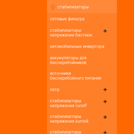
стабилизаторы
сетевые фильтра
стабилизаторы
напряжения бастион
автомобильные инвертора
аккумуляторы для
бесперебойников
источники
бесперебойного питания
латр
стабилизаторы
напряжения rucelf
стабилизаторы
напряжения suntek
стабилизаторы