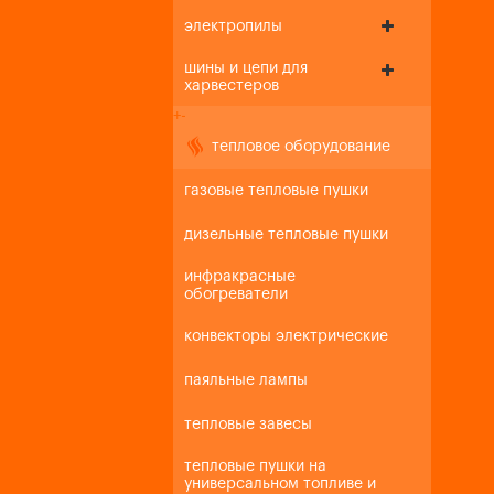
электропилы
шины и цепи для
харвестеров
+
-
тепловое оборудование
газовые тепловые пушки
дизельные тепловые пушки
инфракрасные
обогреватели
конвекторы электрические
паяльные лампы
тепловые завесы
тепловые пушки на
универсальном топливе и