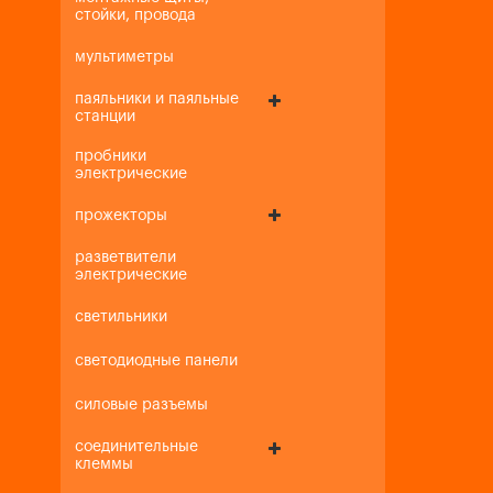
стойки, провода
мультиметры
паяльники и паяльные
станции
пробники
электрические
прожекторы
разветвители
электрические
светильники
светодиодные панели
силовые разъемы
соединительные
клеммы