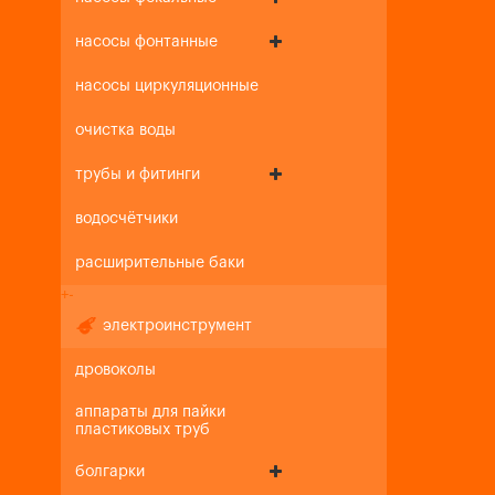
насосы фонтанные
насосы циркуляционные
очистка воды
трубы и фитинги
водосчётчики
расширительные баки
+
-
электроинструмент
дровоколы
аппараты для пайки
пластиковых труб
болгарки