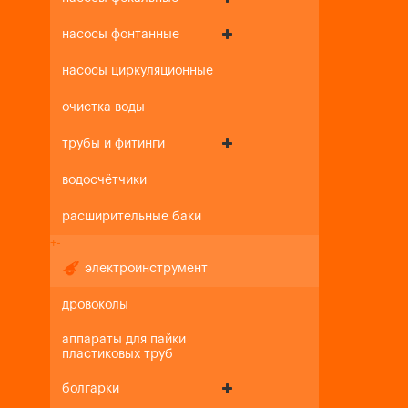
насосы фонтанные
насосы циркуляционные
очистка воды
трубы и фитинги
водосчётчики
расширительные баки
+
-
электроинструмент
дровоколы
аппараты для пайки
пластиковых труб
болгарки