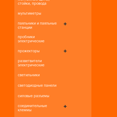
стойки, провода
мультиметры
паяльники и паяльные
станции
пробники
электрические
прожекторы
разветвители
электрические
светильники
светодиодные панели
силовые разъемы
соединительные
клеммы