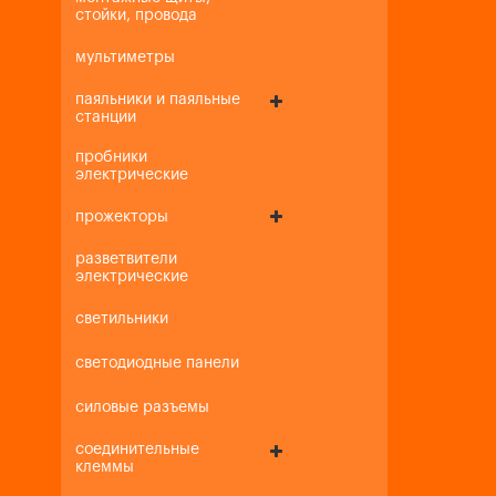
стойки, провода
мультиметры
паяльники и паяльные
станции
пробники
электрические
прожекторы
разветвители
электрические
светильники
светодиодные панели
силовые разъемы
соединительные
клеммы