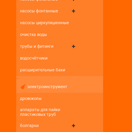
насосы фонтанные
насосы циркуляционные
очистка воды
трубы и фитинги
водосчётчики
расширительные баки
+
-
электроинструмент
дровоколы
аппараты для пайки
пластиковых труб
болгарки