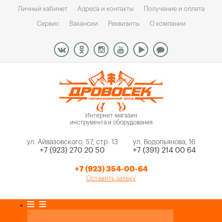
Личный кабинет
Адреса и контакты
Получение и оплата
Сервис
Вакансии
Реквизиты
О компании
Интернет-магазин
инструмента и оборудования
ул. Айвазовского, 57, стр. 13
ул. Водопьянова, 16
+7 (923) 270 20 50
+7 (391) 214 00 64
+7 (923) 354-00-64
Оставить заявку
Каталог товаров
+
-