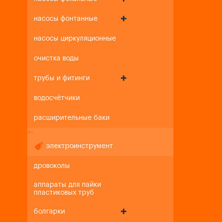
насосы фонтанные
насосы циркуляционные
очистка воды
трубы и фитинги
водосчётчики
расширительные баки
+
-
электроинструмент
дровоколы
аппараты для пайки
пластиковых труб
болгарки