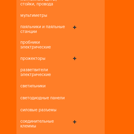
стойки, провода
мультиметры
паяльники и паяльные
станции
пробники
электрические
прожекторы
разветвители
электрические
светильники
светодиодные панели
силовые разъемы
соединительные
клеммы