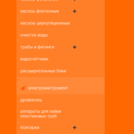
насосы фонтанные
насосы циркуляционные
очистка воды
трубы и фитинги
водосчётчики
расширительные баки
+
-
электроинструмент
дровоколы
аппараты для пайки
пластиковых труб
болгарки