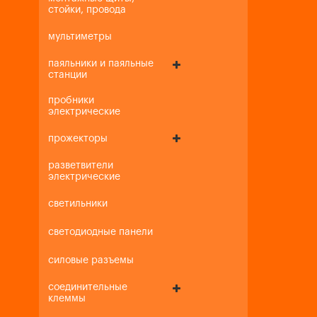
стойки, провода
мультиметры
паяльники и паяльные
станции
пробники
электрические
прожекторы
разветвители
электрические
светильники
светодиодные панели
силовые разъемы
соединительные
клеммы