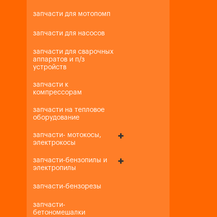
запчасти для мотопомп
запчасти для насосов
запчасти для сварочных
аппаратов и п/з
устройств
запчасти к
компрессорам
запчасти на тепловое
оборудование
запчасти- мотокосы,
электрокосы
запчасти-бензопилы и
электропилы
запчасти-бензорезы
запчасти-
бетономешалки