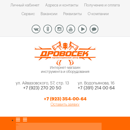
Личный кабинет
Адреса и контакты
Получение и оплата
Сервис
Вакансии
Реквизиты
О компании
Интернет-магазин
инструмента и оборудования
ул. Айвазовского, 57, стр. 13
ул. Водопьянова, 16
+7 (923) 270 20 50
+7 (391) 214 00 64
+7 (923) 354-00-64
Оставить заявку
Каталог товаров
+
-