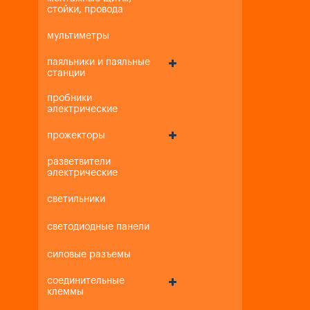
стойки, провода
мультиметры
паяльники и паяльные
станции
пробники
электрические
прожекторы
разветвители
электрические
светильники
светодиодные панели
силовые разъемы
соединительные
клеммы