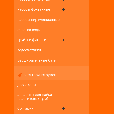
насосы фонтанные
насосы циркуляционные
очистка воды
трубы и фитинги
водосчётчики
расширительные баки
+
-
электроинструмент
дровоколы
аппараты для пайки
пластиковых труб
болгарки