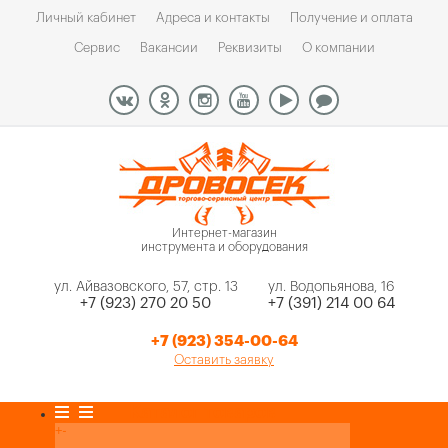
Личный кабинет
Адреса и контакты
Получение и оплата
Сервис
Вакансии
Реквизиты
О компании
Интернет-магазин
инструмента и оборудования
ул. Айвазовского, 57, стр. 13
ул. Водопьянова, 16
+7 (923) 270 20 50
+7 (391) 214 00 64
+7 (923) 354-00-64
Оставить заявку
Каталог товаров
+
-