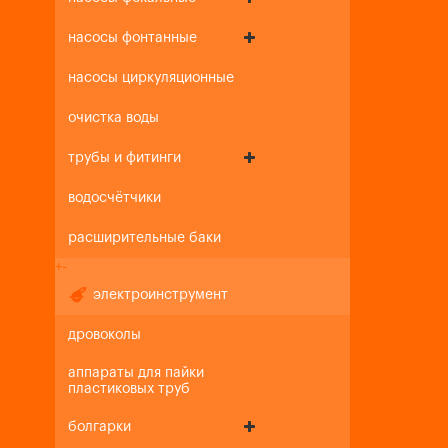
насосы фонтанные
насосы циркуляционные
очистка воды
трубы и фитинги
водосчётчики
расширительные баки
+
-
электроинструмент
дровоколы
аппараты для пайки
пластиковых труб
болгарки