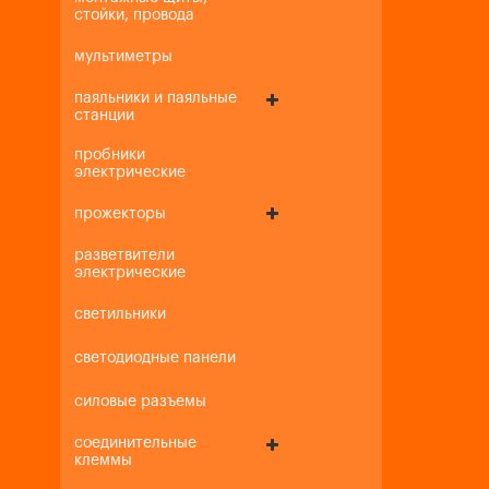
стойки, провода
мультиметры
паяльники и паяльные
станции
пробники
электрические
прожекторы
разветвители
электрические
светильники
светодиодные панели
силовые разъемы
соединительные
клеммы