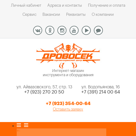
Личный кабинет
Адреса и контакты
Получение и оплата
Сервис
Вакансии
Реквизиты
О компании
Интернет-магазин
инструмента и оборудования
ул. Айвазовского, 57, стр. 13
ул. Водопьянова, 16
+7 (923) 270 20 50
+7 (391) 214 00 64
+7 (923) 354-00-64
Оставить заявку
Каталог товаров
+
-