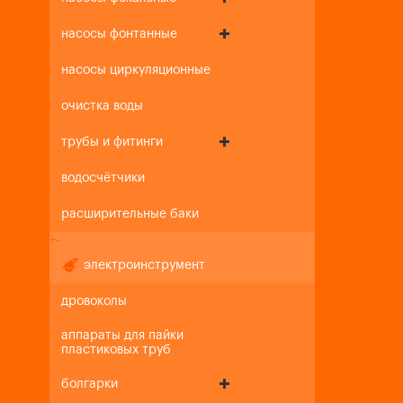
насосы фонтанные
насосы циркуляционные
очистка воды
трубы и фитинги
водосчётчики
расширительные баки
+
-
электроинструмент
дровоколы
аппараты для пайки
пластиковых труб
болгарки