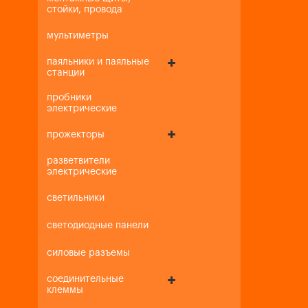
стойки, провода
мультиметры
паяльники и паяльные
станции
пробники
электрические
прожекторы
разветвители
электрические
светильники
светодиодные панели
силовые разъемы
соединительные
клеммы