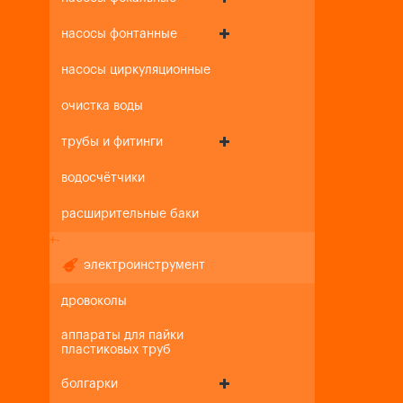
насосы фонтанные
насосы циркуляционные
очистка воды
трубы и фитинги
водосчётчики
расширительные баки
+
-
электроинструмент
дровоколы
аппараты для пайки
пластиковых труб
болгарки