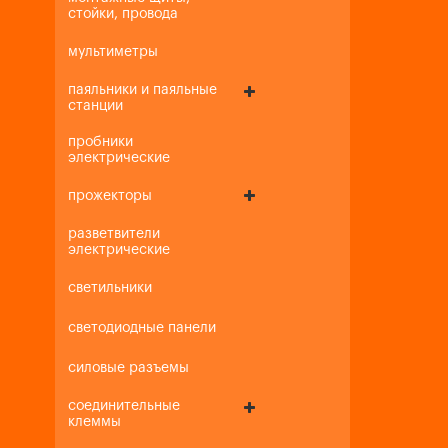
стойки, провода
мультиметры
паяльники и паяльные
станции
пробники
электрические
прожекторы
разветвители
электрические
светильники
светодиодные панели
силовые разъемы
соединительные
клеммы