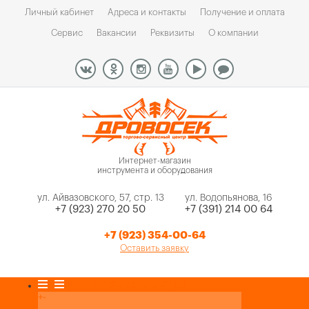
Личный кабинет
Адреса и контакты
Получение и оплата
Сервис
Вакансии
Реквизиты
О компании
Интернет-магазин
инструмента и оборудования
ул. Айвазовского, 57, стр. 13
ул. Водопьянова, 16
+7 (923) 270 20 50
+7 (391) 214 00 64
+7 (923) 354-00-64
Оставить заявку
Каталог товаров
+
-