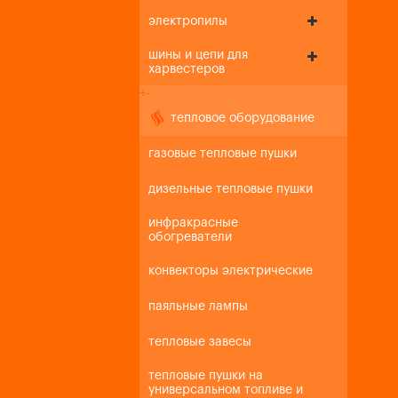
электропилы
шины и цепи для
харвестеров
+
-
тепловое оборудование
газовые тепловые пушки
дизельные тепловые пушки
инфракрасные
обогреватели
конвекторы электрические
паяльные лампы
тепловые завесы
тепловые пушки на
универсальном топливе и