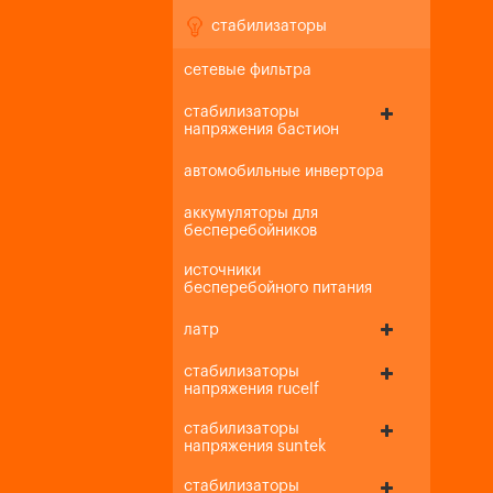
стабилизаторы
сетевые фильтра
стабилизаторы
напряжения бастион
автомобильные инвертора
аккумуляторы для
бесперебойников
источники
бесперебойного питания
латр
стабилизаторы
напряжения rucelf
стабилизаторы
напряжения suntek
стабилизаторы