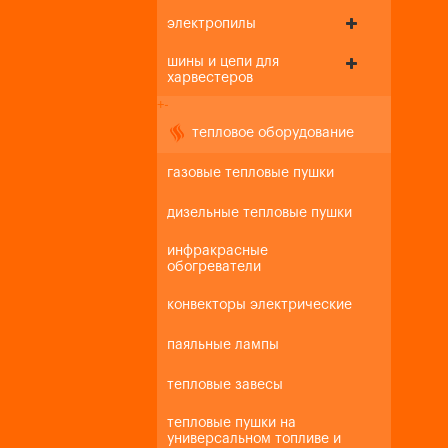
электропилы
шины и цепи для
харвестеров
+
-
тепловое оборудование
газовые тепловые пушки
дизельные тепловые пушки
инфракрасные
обогреватели
конвекторы электрические
паяльные лампы
тепловые завесы
тепловые пушки на
универсальном топливе и