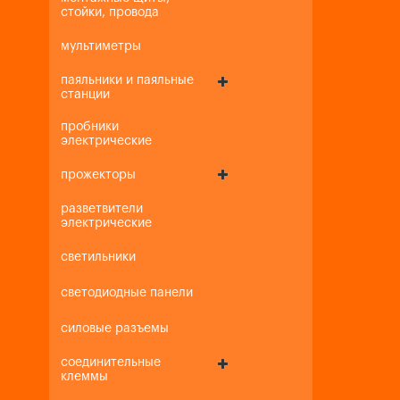
стойки, провода
мультиметры
паяльники и паяльные
станции
пробники
электрические
прожекторы
разветвители
электрические
светильники
светодиодные панели
силовые разъемы
соединительные
клеммы