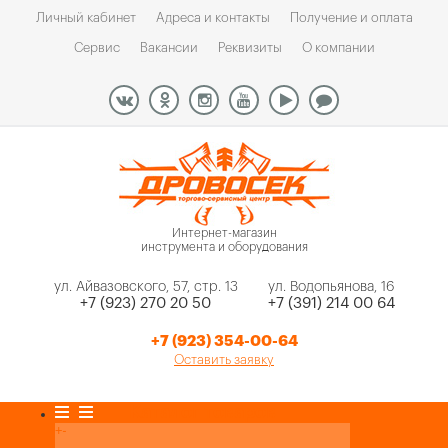
Личный кабинет
Адреса и контакты
Получение и оплата
Сервис
Вакансии
Реквизиты
О компании
Интернет-магазин
инструмента и оборудования
ул. Айвазовского, 57, стр. 13
ул. Водопьянова, 16
+7 (923) 270 20 50
+7 (391) 214 00 64
+7 (923) 354-00-64
Оставить заявку
Каталог товаров
+
-