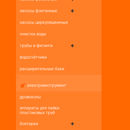
насосы фонтанные
насосы циркуляционные
очистка воды
трубы и фитинги
водосчётчики
расширительные баки
+
-
электроинструмент
дровоколы
аппараты для пайки
пластиковых труб
болгарки