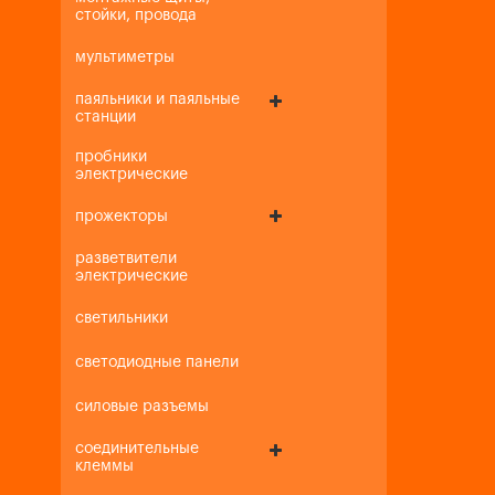
стойки, провода
мультиметры
паяльники и паяльные
станции
пробники
электрические
прожекторы
разветвители
электрические
светильники
светодиодные панели
силовые разъемы
соединительные
клеммы