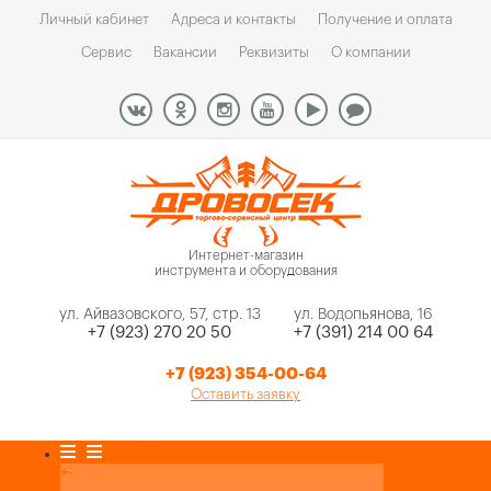
Личный кабинет
Адреса и контакты
Получение и оплата
Сервис
Вакансии
Реквизиты
О компании
Интернет-магазин
инструмента и оборудования
ул. Айвазовского, 57, стр. 13
ул. Водопьянова, 16
+7 (923) 270 20 50
+7 (391) 214 00 64
+7 (923) 354-00-64
Оставить заявку
Каталог товаров
+
-