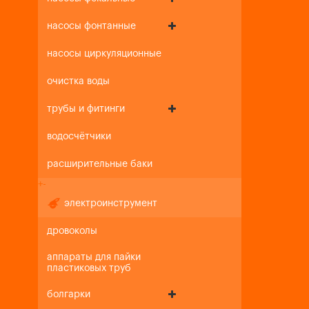
насосы фонтанные
насосы циркуляционные
очистка воды
трубы и фитинги
водосчётчики
расширительные баки
+
-
электроинструмент
дровоколы
аппараты для пайки
пластиковых труб
болгарки