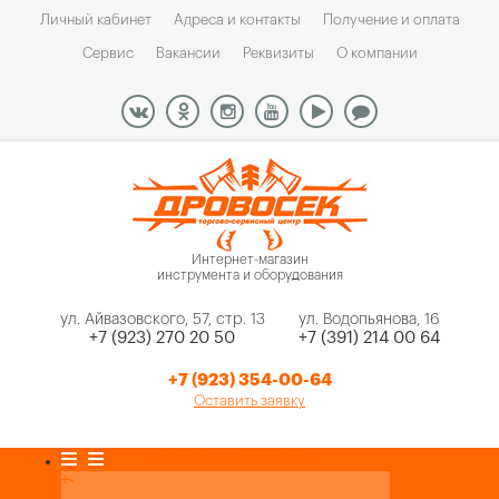
Личный кабинет
Адреса и контакты
Получение и оплата
Сервис
Вакансии
Реквизиты
О компании
Интернет-магазин
инструмента и оборудования
ул. Айвазовского, 57, стр. 13
ул. Водопьянова, 16
+7 (923) 270 20 50
+7 (391) 214 00 64
+7 (923) 354-00-64
Оставить заявку
Каталог товаров
+
-