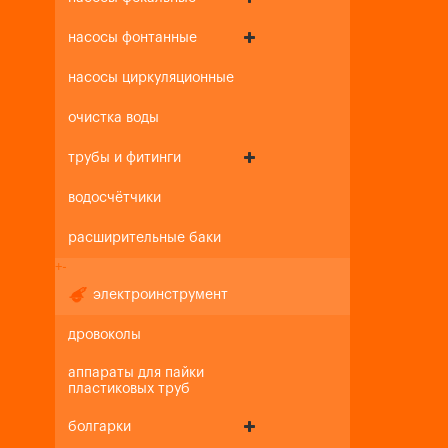
насосы фонтанные
насосы циркуляционные
очистка воды
трубы и фитинги
водосчётчики
расширительные баки
+
-
электроинструмент
дровоколы
аппараты для пайки
пластиковых труб
болгарки