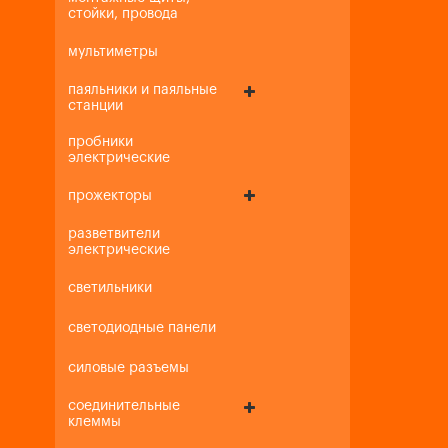
стойки, провода
мультиметры
паяльники и паяльные
станции
пробники
электрические
прожекторы
разветвители
электрические
светильники
светодиодные панели
силовые разъемы
соединительные
клеммы