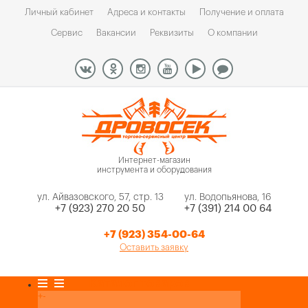
Личный кабинет
Адреса и контакты
Получение и оплата
Сервис
Вакансии
Реквизиты
О компании
Интернет-магазин
инструмента и оборудования
ул. Айвазовского, 57, стр. 13
ул. Водопьянова, 16
+7 (923) 270 20 50
+7 (391) 214 00 64
+7 (923) 354-00-64
Оставить заявку
Каталог товаров
+
-