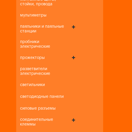
стойки, провода
мультиметры
паяльники и паяльные
станции
пробники
электрические
прожекторы
разветвители
электрические
светильники
светодиодные панели
силовые разъемы
соединительные
клеммы