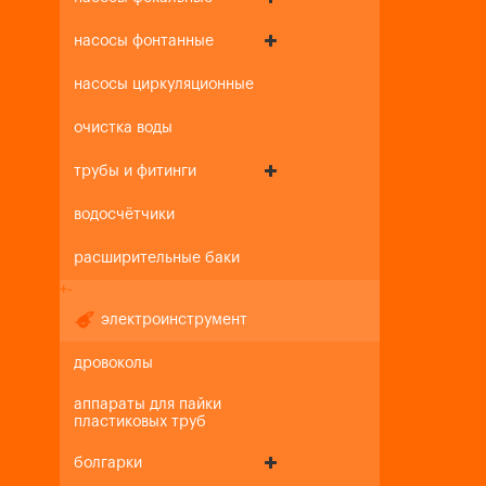
насосы фонтанные
насосы циркуляционные
очистка воды
трубы и фитинги
водосчётчики
расширительные баки
+
-
электроинструмент
дровоколы
аппараты для пайки
пластиковых труб
болгарки