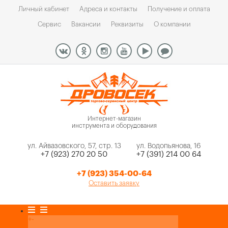
Личный кабинет
Адреса и контакты
Получение и оплата
Сервис
Вакансии
Реквизиты
О компании
Интернет-магазин
инструмента и оборудования
ул. Айвазовского, 57, стр. 13
ул. Водопьянова, 16
+7 (923) 270 20 50
+7 (391) 214 00 64
+7 (923) 354-00-64
Оставить заявку
Каталог товаров
+
-