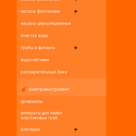
насосы фонтанные
насосы циркуляционные
очистка воды
трубы и фитинги
водосчётчики
расширительные баки
+
-
электроинструмент
дровоколы
аппараты для пайки
пластиковых труб
болгарки