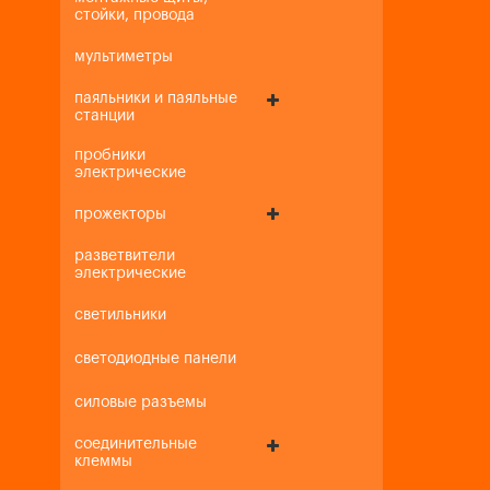
стойки, провода
мультиметры
паяльники и паяльные
станции
пробники
электрические
прожекторы
разветвители
электрические
светильники
светодиодные панели
силовые разъемы
соединительные
клеммы