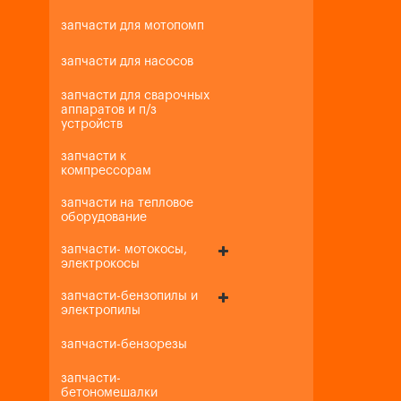
запчасти для мотопомп
запчасти для насосов
запчасти для сварочных
аппаратов и п/з
устройств
запчасти к
компрессорам
запчасти на тепловое
оборудование
запчасти- мотокосы,
электрокосы
запчасти-бензопилы и
электропилы
запчасти-бензорезы
запчасти-
бетономешалки