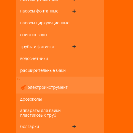
насосы фонтанные
насосы циркуляционные
очистка воды
трубы и фитинги
водосчётчики
расширительные баки
+
-
электроинструмент
дровоколы
аппараты для пайки
пластиковых труб
болгарки