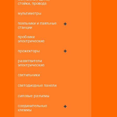
стойки, провода
мультиметры
паяльники и паяльные
станции
пробники
электрические
прожекторы
разветвители
электрические
светильники
светодиодные панели
силовые разъемы
соединительные
клеммы