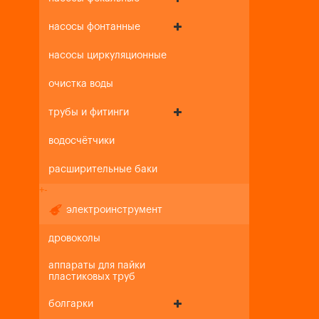
насосы фонтанные
насосы циркуляционные
очистка воды
трубы и фитинги
водосчётчики
расширительные баки
+
-
электроинструмент
дровоколы
аппараты для пайки
пластиковых труб
болгарки