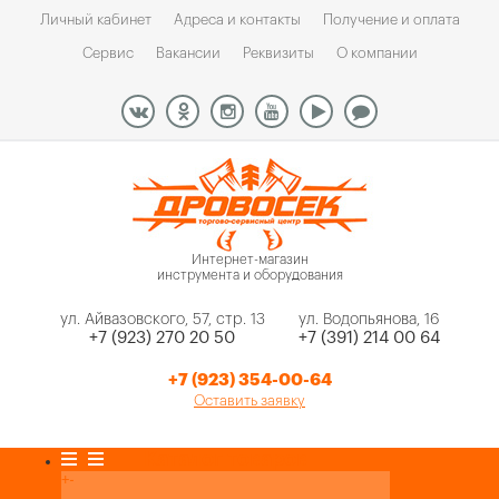
Личный кабинет
Адреса и контакты
Получение и оплата
Сервис
Вакансии
Реквизиты
О компании
Интернет-магазин
инструмента и оборудования
ул. Айвазовского, 57, стр. 13
ул. Водопьянова, 16
+7 (923) 270 20 50
+7 (391) 214 00 64
+7 (923) 354-00-64
Оставить заявку
Каталог товаров
+
-