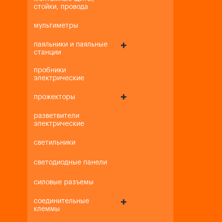
стойки, провода
мультиметры
паяльники и паяльные
станции
пробники
электрические
прожекторы
разветвители
электрические
светильники
светодиодные панели
силовые разъемы
соединительные
клеммы