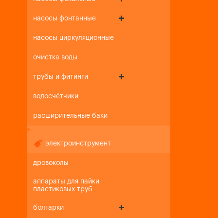
насосы фонтанные
насосы циркуляционные
очистка воды
трубы и фитинги
водосчётчики
расширительные баки
+
-
электроинструмент
дровоколы
аппараты для пайки
пластиковых труб
болгарки