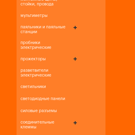
стойки, провода
мультиметры
паяльники и паяльные
станции
пробники
электрические
прожекторы
разветвители
электрические
светильники
светодиодные панели
силовые разъемы
соединительные
клеммы