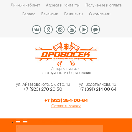
Личный кабинет
Адреса и контакты
Получение и оплата
Сервис
Вакансии
Реквизиты
О компании
Интернет-магазин
инструмента и оборудования
ул. Айвазовского, 57, стр. 13
ул. Водопьянова, 16
+7 (923) 270 20 50
+7 (391) 214 00 64
+7 (923) 354-00-64
Оставить заявку
Каталог товаров
+
-