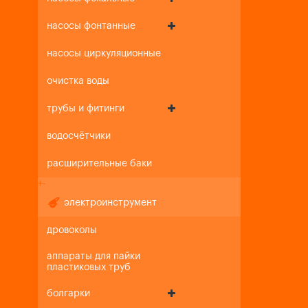
насосы фонтанные
насосы циркуляционные
очистка воды
трубы и фитинги
водосчётчики
расширительные баки
+
-
электроинструмент
дровоколы
аппараты для пайки
пластиковых труб
болгарки