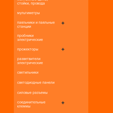
стойки, провода
мультиметры
паяльники и паяльные
станции
пробники
электрические
прожекторы
разветвители
электрические
светильники
светодиодные панели
силовые разъемы
соединительные
клеммы