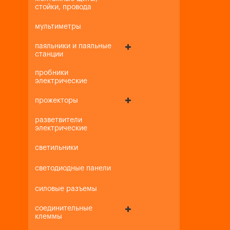
стойки, провода
мультиметры
паяльники и паяльные
станции
пробники
электрические
прожекторы
разветвители
электрические
светильники
светодиодные панели
силовые разъемы
соединительные
клеммы