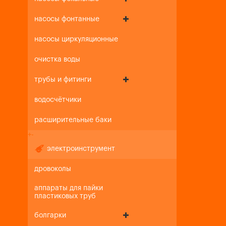
насосы фонтанные
насосы циркуляционные
очистка воды
трубы и фитинги
водосчётчики
расширительные баки
+
-
электроинструмент
дровоколы
аппараты для пайки
пластиковых труб
болгарки