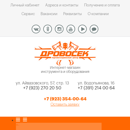
Личный кабинет
Адреса и контакты
Получение и оплата
Сервис
Вакансии
Реквизиты
О компании
Интернет-магазин
инструмента и оборудования
ул. Айвазовского, 57, стр. 13
ул. Водопьянова, 16
+7 (923) 270 20 50
+7 (391) 214 00 64
+7 (923) 354-00-64
Оставить заявку
Каталог товаров
+
-