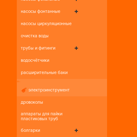
насосы фонтанные
насосы циркуляционные
очистка воды
трубы и фитинги
водосчётчики
расширительные баки
+
-
электроинструмент
дровоколы
аппараты для пайки
пластиковых труб
болгарки