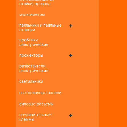
стойки, провода
мультиметры
паяльники и паяльные
станции
пробники
электрические
прожекторы
разветвители
электрические
светильники
светодиодные панели
силовые разъемы
соединительные
клеммы