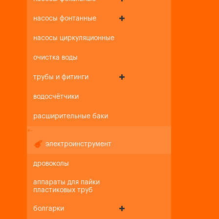
насосы фонтанные
насосы циркуляционные
очистка воды
трубы и фитинги
водосчётчики
расширительные баки
+
-
электроинструмент
дровоколы
аппараты для пайки
пластиковых труб
болгарки