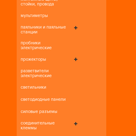
стойки, провода
мультиметры
паяльники и паяльные
станции
пробники
электрические
прожекторы
разветвители
электрические
светильники
светодиодные панели
силовые разъемы
соединительные
клеммы