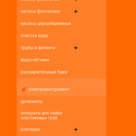
насосы фонтанные
насосы циркуляционные
очистка воды
трубы и фитинги
водосчётчики
расширительные баки
+
-
электроинструмент
дровоколы
аппараты для пайки
пластиковых труб
болгарки