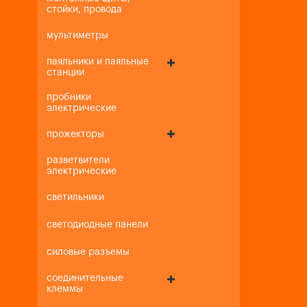
стойки, провода
мультиметры
паяльники и паяльные
станции
пробники
электрические
прожекторы
разветвители
электрические
светильники
светодиодные панели
силовые разъемы
соединительные
клеммы