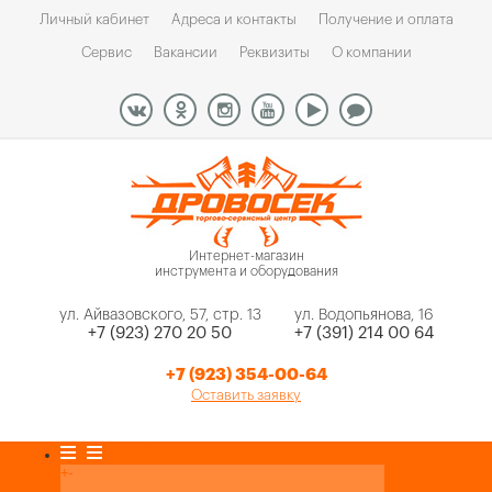
Личный кабинет
Адреса и контакты
Получение и оплата
Сервис
Вакансии
Реквизиты
О компании
Интернет-магазин
инструмента и оборудования
ул. Айвазовского, 57, стр. 13
ул. Водопьянова, 16
+7 (923) 270 20 50
+7 (391) 214 00 64
+7 (923) 354-00-64
Оставить заявку
Каталог товаров
+
-