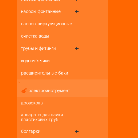
насосы фонтанные
насосы циркуляционные
очистка воды
трубы и фитинги
водосчётчики
расширительные баки
+
-
электроинструмент
дровоколы
аппараты для пайки
пластиковых труб
болгарки