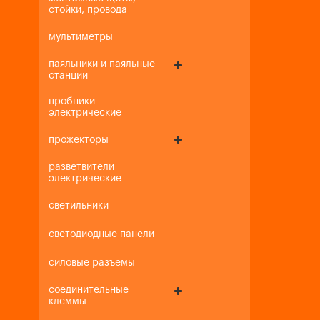
стойки, провода
мультиметры
паяльники и паяльные
станции
пробники
электрические
прожекторы
разветвители
электрические
светильники
светодиодные панели
силовые разъемы
соединительные
клеммы