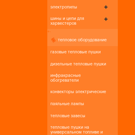
электропилы
шины и цепи для
харвестеров
+
-
тепловое оборудование
газовые тепловые пушки
дизельные тепловые пушки
инфракрасные
обогреватели
конвекторы электрические
паяльные лампы
тепловые завесы
тепловые пушки на
универсальном топливе и