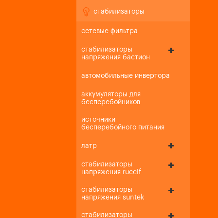
стабилизаторы
сетевые фильтра
стабилизаторы
напряжения бастион
автомобильные инвертора
аккумуляторы для
бесперебойников
источники
бесперебойного питания
латр
стабилизаторы
напряжения rucelf
стабилизаторы
напряжения suntek
стабилизаторы