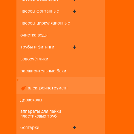
насосы фонтанные
насосы циркуляционные
очистка воды
трубы и фитинги
водосчётчики
расширительные баки
+
-
электроинструмент
дровоколы
аппараты для пайки
пластиковых труб
болгарки