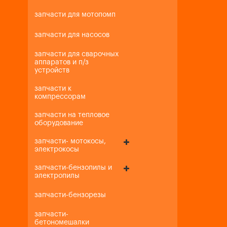
запчасти для мотопомп
запчасти для насосов
запчасти для сварочных
аппаратов и п/з
устройств
запчасти к
компрессорам
запчасти на тепловое
оборудование
запчасти- мотокосы,
электрокосы
запчасти-бензопилы и
электропилы
запчасти-бензорезы
запчасти-
бетономешалки