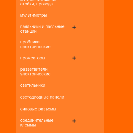
стойки, провода
мультиметры
паяльники и паяльные
станции
пробники
электрические
прожекторы
разветвители
электрические
светильники
светодиодные панели
силовые разъемы
соединительные
клеммы