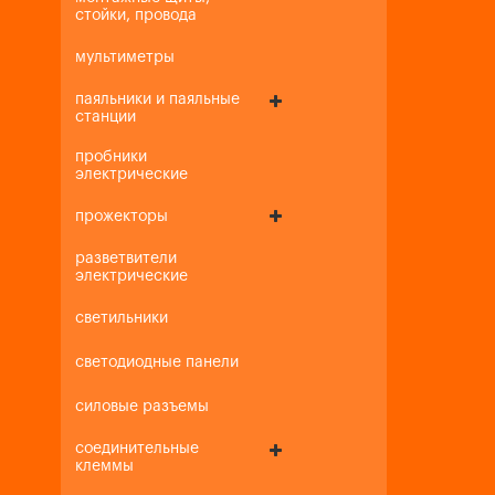
стойки, провода
мультиметры
паяльники и паяльные
станции
пробники
электрические
прожекторы
разветвители
электрические
светильники
светодиодные панели
силовые разъемы
соединительные
клеммы