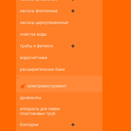
насосы фонтанные
насосы циркуляционные
очистка воды
трубы и фитинги
водосчётчики
расширительные баки
+
-
электроинструмент
дровоколы
аппараты для пайки
пластиковых труб
болгарки