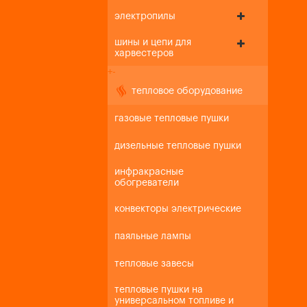
электропилы
шины и цепи для
харвестеров
+
-
тепловое оборудование
газовые тепловые пушки
дизельные тепловые пушки
инфракрасные
обогреватели
конвекторы электрические
паяльные лампы
тепловые завесы
тепловые пушки на
универсальном топливе и