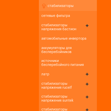
стабилизаторы
сетевые фильтра
стабилизаторы
напряжения бастион
автомобильные инвертора
аккумуляторы для
бесперебойников
источники
бесперебойного питания
латр
стабилизаторы
напряжения rucelf
стабилизаторы
напряжения suntek
стабилизаторы