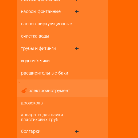
насосы фонтанные
насосы циркуляционные
очистка воды
трубы и фитинги
водосчётчики
расширительные баки
+
-
электроинструмент
дровоколы
аппараты для пайки
пластиковых труб
болгарки