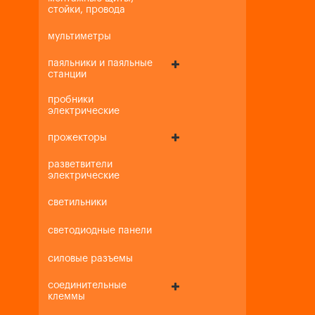
стойки, провода
мультиметры
паяльники и паяльные
станции
пробники
электрические
прожекторы
разветвители
электрические
светильники
светодиодные панели
силовые разъемы
соединительные
клеммы