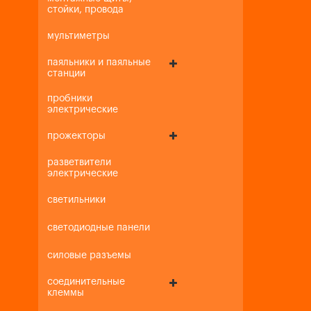
стойки, провода
мультиметры
паяльники и паяльные
станции
пробники
электрические
прожекторы
разветвители
электрические
светильники
светодиодные панели
силовые разъемы
соединительные
клеммы