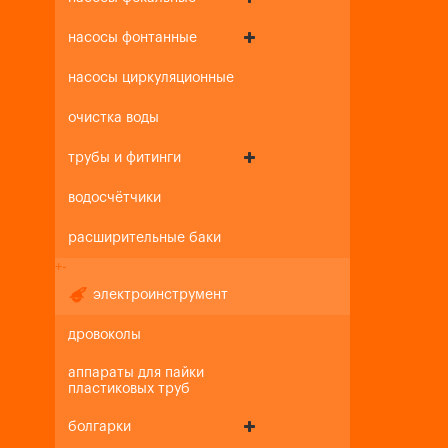
насосы фонтанные
насосы циркуляционные
очистка воды
трубы и фитинги
водосчётчики
расширительные баки
+
-
электроинструмент
дровоколы
аппараты для пайки
пластиковых труб
болгарки