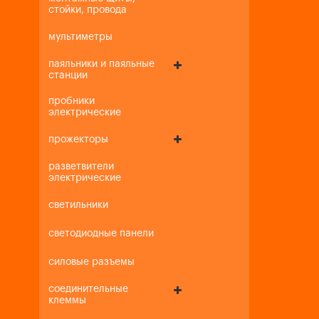
стойки, провода
мультиметры
паяльники и паяльные
станции
пробники
электрические
прожекторы
разветвители
электрические
светильники
светодиодные панели
силовые разъемы
соединительные
клеммы