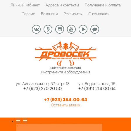
Личный кабинет
Адреса и контакты
Получение и оплата
Сервис
Вакансии
Реквизиты
О компании
Интернет-магазин
инструмента и оборудования
ул. Айвазовского, 57, стр. 13
ул. Водопьянова, 16
+7 (923) 270 20 50
+7 (391) 214 00 64
+7 (923) 354-00-64
Оставить заявку
Каталог товаров
+
-