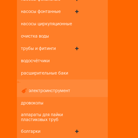
насосы фонтанные
насосы циркуляционные
очистка воды
трубы и фитинги
водосчётчики
расширительные баки
+
-
электроинструмент
дровоколы
аппараты для пайки
пластиковых труб
болгарки