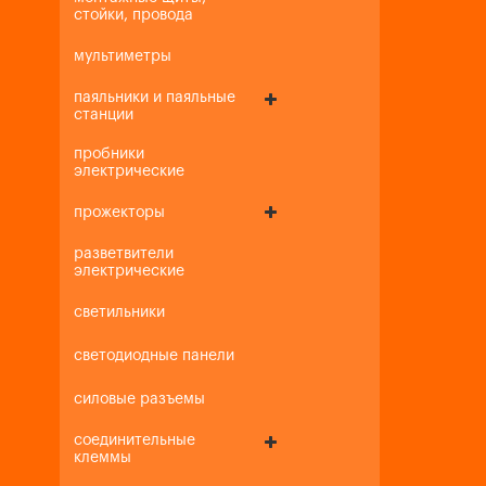
стойки, провода
мультиметры
паяльники и паяльные
станции
пробники
электрические
прожекторы
разветвители
электрические
светильники
светодиодные панели
силовые разъемы
соединительные
клеммы