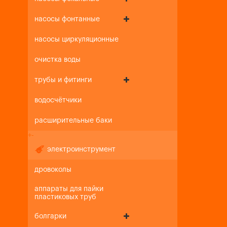
насосы фонтанные
насосы циркуляционные
очистка воды
трубы и фитинги
водосчётчики
расширительные баки
+
-
электроинструмент
дровоколы
аппараты для пайки
пластиковых труб
болгарки