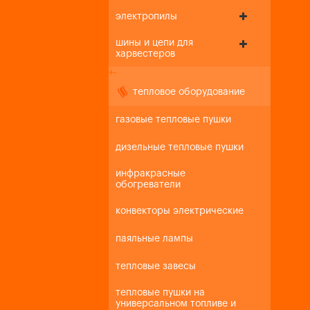
электропилы
шины и цепи для
харвестеров
+
-
тепловое оборудование
газовые тепловые пушки
дизельные тепловые пушки
инфракрасные
обогреватели
конвекторы электрические
паяльные лампы
тепловые завесы
тепловые пушки на
универсальном топливе и