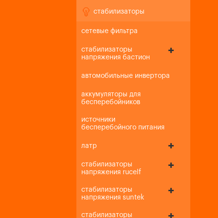
стабилизаторы
сетевые фильтра
стабилизаторы
напряжения бастион
автомобильные инвертора
аккумуляторы для
бесперебойников
источники
бесперебойного питания
латр
стабилизаторы
напряжения rucelf
стабилизаторы
напряжения suntek
стабилизаторы