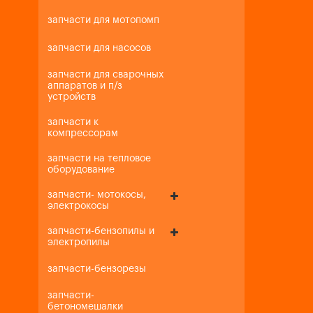
запчасти для мотопомп
запчасти для насосов
запчасти для сварочных
аппаратов и п/з
устройств
запчасти к
компрессорам
запчасти на тепловое
оборудование
запчасти- мотокосы,
электрокосы
запчасти-бензопилы и
электропилы
запчасти-бензорезы
запчасти-
бетономешалки