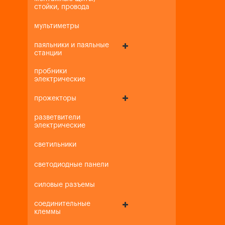
стойки, провода
мультиметры
паяльники и паяльные
станции
пробники
электрические
прожекторы
разветвители
электрические
светильники
светодиодные панели
силовые разъемы
соединительные
клеммы