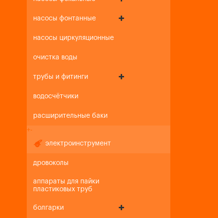
насосы фонтанные
насосы циркуляционные
очистка воды
трубы и фитинги
водосчётчики
расширительные баки
+
-
электроинструмент
дровоколы
аппараты для пайки
пластиковых труб
болгарки