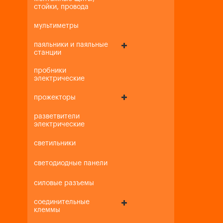
стойки, провода
мультиметры
паяльники и паяльные
станции
пробники
электрические
прожекторы
разветвители
электрические
светильники
светодиодные панели
силовые разъемы
соединительные
клеммы