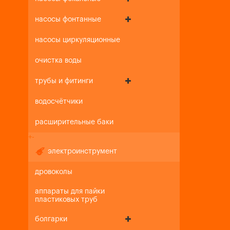
насосы фонтанные
насосы циркуляционные
очистка воды
трубы и фитинги
водосчётчики
расширительные баки
+
-
электроинструмент
дровоколы
аппараты для пайки
пластиковых труб
болгарки