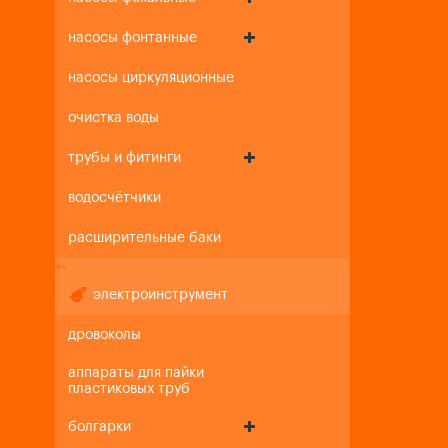
насосы фонтанные
насосы циркуляционные
очистка воды
трубы и фитинги
водосчётчики
расширительные баки
+
-
электроинструмент
дровоколы
аппараты для пайки
пластиковых труб
болгарки