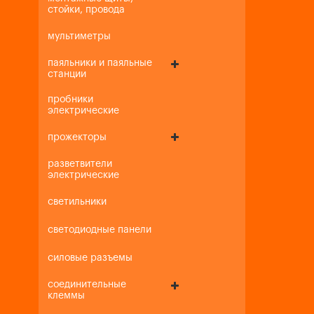
стойки, провода
мультиметры
паяльники и паяльные
станции
пробники
электрические
прожекторы
разветвители
электрические
светильники
светодиодные панели
силовые разъемы
соединительные
клеммы