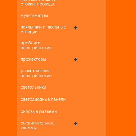
стойки, провода
мультиметры
паяльники и паяльные
станции
пробники
электрические
прожекторы
разветвители
электрические
светильники
светодиодные панели
силовые разъемы
соединительные
клеммы