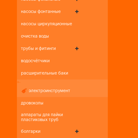
насосы фонтанные
насосы циркуляционные
очистка воды
трубы и фитинги
водосчётчики
расширительные баки
+
-
электроинструмент
дровоколы
аппараты для пайки
пластиковых труб
болгарки