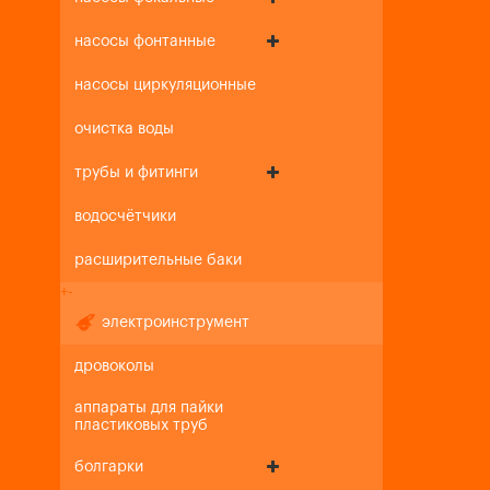
насосы фонтанные
насосы циркуляционные
очистка воды
трубы и фитинги
водосчётчики
расширительные баки
+
-
электроинструмент
дровоколы
аппараты для пайки
пластиковых труб
болгарки