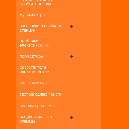
стойки, провода
мультиметры
паяльники и паяльные
станции
пробники
электрические
прожекторы
разветвители
электрические
светильники
светодиодные панели
силовые разъемы
соединительные
клеммы