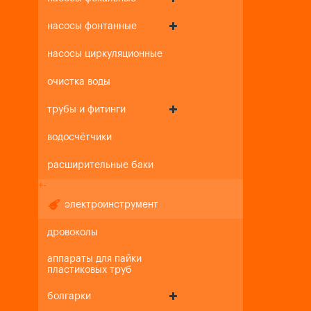
насосы фонтанные
насосы циркуляционные
очистка воды
трубы и фитинги
водосчётчики
расширительные баки
+
-
электроинструмент
дровоколы
аппараты для пайки
пластиковых труб
болгарки