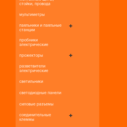
стойки, провода
мультиметры
паяльники и паяльные
станции
пробники
электрические
прожекторы
разветвители
электрические
светильники
светодиодные панели
силовые разъемы
соединительные
клеммы