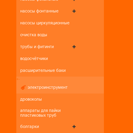
насосы фонтанные
насосы циркуляционные
очистка воды
трубы и фитинги
водосчётчики
расширительные баки
+
-
электроинструмент
дровоколы
аппараты для пайки
пластиковых труб
болгарки