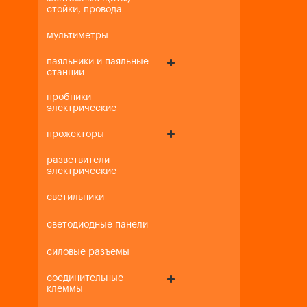
стойки, провода
мультиметры
паяльники и паяльные
станции
пробники
электрические
прожекторы
разветвители
электрические
светильники
светодиодные панели
силовые разъемы
соединительные
клеммы