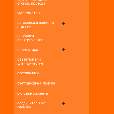
стойки, провода
мультиметры
паяльники и паяльные
станции
пробники
электрические
прожекторы
разветвители
электрические
светильники
светодиодные панели
силовые разъемы
соединительные
клеммы