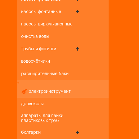
насосы фонтанные
насосы циркуляционные
очистка воды
трубы и фитинги
водосчётчики
расширительные баки
+
-
электроинструмент
дровоколы
аппараты для пайки
пластиковых труб
болгарки