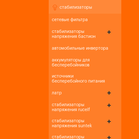
стабилизаторы
сетевые фильтра
стабилизаторы
напряжения бастион
автомобильные инвертора
аккумуляторы для
бесперебойников
источники
бесперебойного питания
латр
стабилизаторы
напряжения rucelf
стабилизаторы
напряжения suntek
стабилизаторы