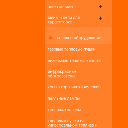
электропилы
шины и цепи для
харвестеров
+
-
тепловое оборудование
газовые тепловые пушки
дизельные тепловые пушки
инфракрасные
обогреватели
конвекторы электрические
паяльные лампы
тепловые завесы
тепловые пушки на
универсальном топливе и