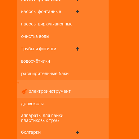
насосы фонтанные
насосы циркуляционные
очистка воды
трубы и фитинги
водосчётчики
расширительные баки
+
-
электроинструмент
дровоколы
аппараты для пайки
пластиковых труб
болгарки