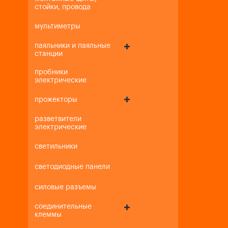
стойки, провода
мультиметры
паяльники и паяльные
станции
пробники
электрические
прожекторы
разветвители
электрические
светильники
светодиодные панели
силовые разъемы
соединительные
клеммы